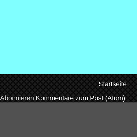
Startseite
Abonnieren
Kommentare zum Post (Atom)