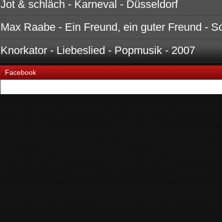
Jot & schläch - Karneval - Düsseldorf
Max Raabe - Ein Freund, ein guter Freund - Sch
Knorkator - Liebeslied - Popmusik - 2007
Facebook